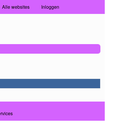
Alle websites
Inloggen
ervices